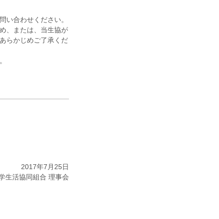
問い合わせください。
め、または、当生協が
あらかじめご了承くだ
。
2017年7月25日
学生活協同組合 理事会