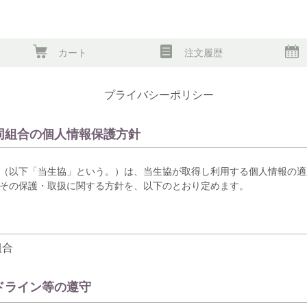
カート
注文履歴
プライバシーポリシー
同組合の個人情報保護方針
（以下「当生協」という。）は、当生協が取得し利用する個人情報の適
その保護・取扱に関する方針を、以下のとおり定めます。
組合
ドライン等の遵守