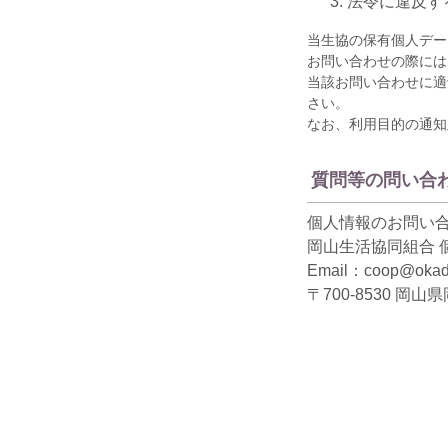
法令に違反す
当生協の保有個人デー
お問い合わせの際には
当該お問い合わせに適
さい。
なお、利用目的の通知
質問等の問い合
個人情報のお問い
岡山生活協同組合 
Email：coop@okad
〒700-8530 岡