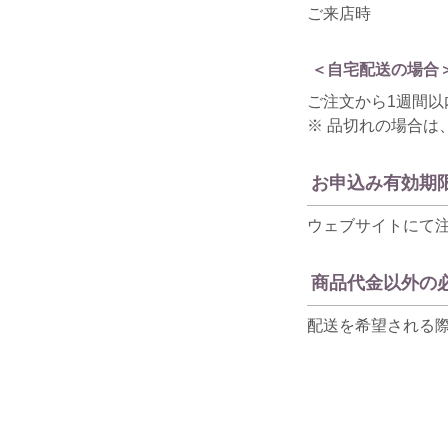
ご来店時
＜自宅配送の場合
ご注文から1週間以
※ 品切れの場合は
お申込み有効期
ウェブサイトにて
商品代金以外の
配送を希望される