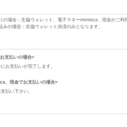
りの場合：生協ウォレット、電子マネーmomoca、現金がご利
込みの場合：生協ウォレット決済のみとなります。
お支払いの場合>
時にお支払いが完了します。
oca、現金でお支払いの場合>
お支払い下さい。