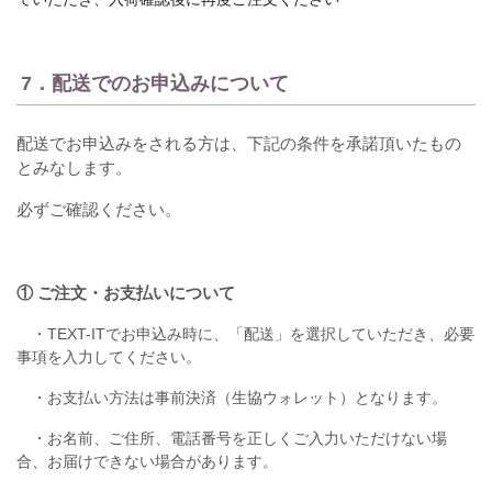
7．配送でのお申込みについて
配送でお申込みをされる方は、下記の条件を承諾頂いたもの
とみなします。
必ずご確認ください。
① ご注文・お支払いについて
・TEXT-ITでお申込み時に、「配送」を選択していただき、必要
事項を入力してください。
・お支払い方法は事前決済（生協ウォレット）となります。
・お名前、ご住所、電話番号を正しくご入力いただけない場
合、お届けできない場合があります。