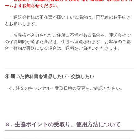
ームよりお知らせください。
・運送会社様の不在票が届いている場合は、再配達のお手続き
をお願いします。
・お客様が入力されたご住所に不備がある場合や、運送会社で
の保管期間が過ぎた商品は、生協へ返送されます。お客様のご都
合で荷物が再送になる場合は、送料をご負担いただきます。
④ 届いた教科書を返品したい・交換したい
4．注文のキャンセル・受取日時の変更をご確認ください。
8．生協ポイントの受取り、使用方法について