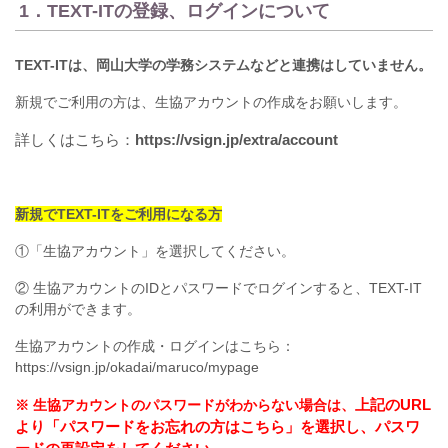
1．TEXT-ITの登録、ログインについて
TEXT-ITは、岡山大学の学務システムなどと連携はしていません。
新規でご利用の方は、生協アカウントの作成をお願いします。
詳しくはこちら：
https://vsign.jp/extra/account
新規でTEXT-ITをご利用になる方
①「生協アカウント」を選択してください。
② 生協アカウントのIDとパスワードでログインすると、TEXT-IT
の利用ができます。
生協アカウントの作成・ログインはこちら：
https://vsign.jp/okadai/maruco/mypage
上記のURL
※ 生協アカウントのパスワードがわからない場合は、
より「パスワードをお忘れの方はこちら」を選択し、パスワ