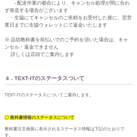
‐ 配送作業の都合により、キャンセル処理が間に合わ
ず発送する場合がございます
・生協にてキャンセルのご依頼をお受付した後に、翌営
業日までに生協ウォレットにて返金いたします
※ 品切教科書を前払いでのご予約を頂いた場合は、キャ
ンセル・返金できません
詳しくは店頭でご案内します
4．TEXT-ITのステータスついて
TEXT-ITのステータスについてご案内します。
〇 教科書情報のステータスについて
教科書注文画面に表示されるステータス情報は下記のとおりで
す。