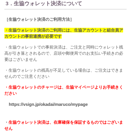
3．生協ウォレット決済について
［生協ウォレット決済のご利用方法］
・生協ウォレット決済のご利用には、生協アカウントと組合員ア
カウントの事前連携が必要です
・生協ウォレットでの事前決済は、ご注文と同時にウォレット残
高が引き落とされるので、店頭や郵便局でのお支払い手続きの必
要はございません
・生協ウォレットの残高が不足している場合は、ご注文はできま
せんのでご注意ください
・生協ウォレットのチャージは、生協マイページよりお手続きく
ださい
https://vsign.jp/okadai/maruco/mypage
・
生協ウォレット決済は、在庫確保を保証するものではございま
せん