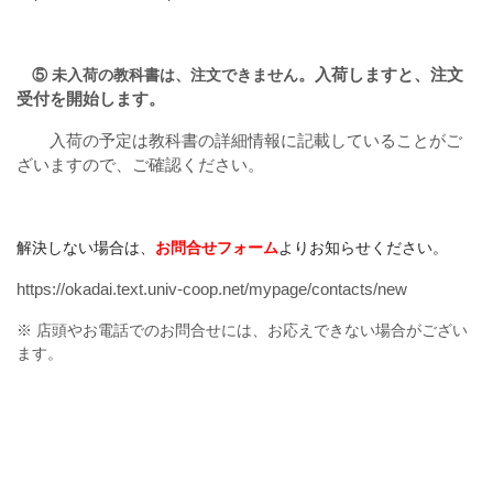
。入荷しますと、注文
⑤ 未入荷の教科書は、注文できません
受付を開始します。
入荷の予定は教科書の詳細情報に記載していることがご
ざいますので、ご確認ください。
解決しない場合は、
お問合せフォーム
よりお知らせください。
https://okadai.text.univ-coop.net/mypage/contacts/new
※ 店頭やお電話でのお問合せには、お応えできない場合がござい
ます。