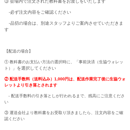
③ 会場内で注文された教科書をお渡しをいたします
‐必ず注文内容をご確認ください
‐品切の場合は、別途スタッフよりご案内させていただきま
す
【配送の場合】
① 教科書のお支払い方法の選択時に、「事前決済（生協ウォレッ
」を選択してください
ト）
② 配送手数料（送料込み）1,000円は、配送作業完了後に生協ウォ
レットより引き落とされます
‐ 配送手数料の引き落としが行われるまで、残高にご注意くださ
い
③ 運送会社より教科書をお受取り頂きましたら、注文内容をご確
認ください