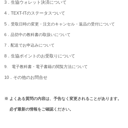
3．生協ウォレット決済について
4．TEXT-ITのステータスついて
5．
受取日時の変更・注文のキャンセル・返品の受付について
6．品切中の教科書の取扱いについて
7．配送でお申込みについて
8．生協ポイントのお受取りについて
9. 電子教科書・電子書籍の閲覧方法について
10．その他のお問合せ
※ よくある質問の内容は、予告なく変更されることがあります。
必ず最新の情報をご確認ください。