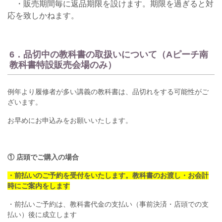
・販売期間毎に返品期限を設けます。期限を過ぎると対
応を致しかねます。
6．品切中の教科書の取扱いについて（Aピーチ南
教科書特設販売会場のみ）
例年より履修者が多い講義の教科書は、品切れをする可能性がご
ざいます。
お早めにお申込みをお願いいたします。
① 店頭でご購入の場合
・前払いのご予約を受付をいたします。教科書のお渡し・お会計
時にご案内をします
・前払いご予約は、教科書代金の支払い（事前決済・店頭での支
払い）後に成立します