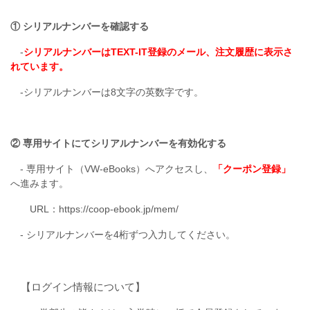
① シリアルナンバーを確認する
‐
シリアルナンバーはTEXT-IT登録のメール、注文履歴に表示さ
れています。
‐シリアルナンバーは8文字の英数字です。
② 専用サイトにてシリアルナンバーを有効化する
- 専用サイト（VW-eBooks）へアクセスし、
「クーポン登録」
へ進みます。
URL：
https://coop-ebook.jp/mem/
- シリアルナンバーを4桁ずつ入力してください。
【ログイン情報について】