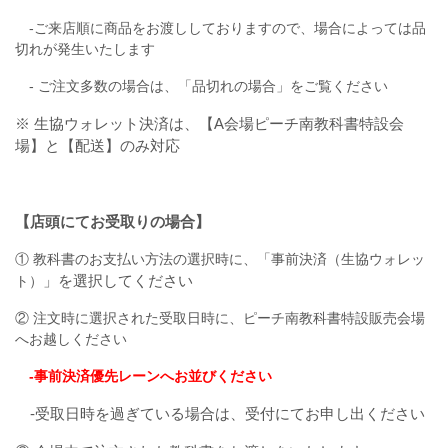
‐ご来店順に商品をお渡ししておりますので、場合によっては品
切れが発生いたします
‐ ご注文多数の場合は、「品切れの場合」をご覧ください
※ 生協ウォレット決済は、【A会場ピーチ南教科書特設会
場】と【配送】のみ対応
【店頭にてお受取りの場合】
① 教科書のお支払い方法の選択時に、「事前決済（生協ウォレッ
」を選択してください
ト）
② 注文時に選択された受取日時に、ピーチ南教科書特設販売会場
へお越しください
‐事前決済優先レーンへお並びください
‐受取日時を過ぎている場合は、受付にてお申し出ください