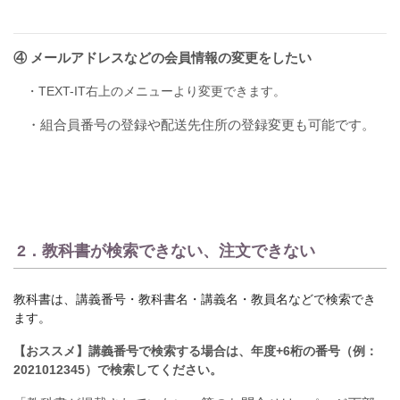
④ メールアドレスなどの会員情報の変更をしたい
・TEXT-IT右上のメニューより変更できます。
・組合員番号の登録や配送先住所の登録変更も可能です。
2．教科書が検索できない、注文できない
教科書は、講義番号・教科書名・講義名・教員名などで検索でき
ます。
【おススメ】講義番号で検索する場合は、年度+6桁の番号（例：
2021012345）で検索してください。