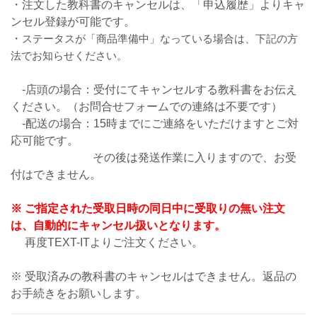
・注文した教科書のキャンセルは、「申込履歴」よりキャ
ンセル登録が可能です。
・
ステータスが「商品準備中」なっている場合は、下記の方
法でお知らせください。
-店頭の場合：受付にてキャンセルする教科書をお伝え
ください。（お問合せフォームでの連絡は不要です）
-配送の場合：15時までにご連絡をいただけますとご対
応可能です。
その後は発送作業に入りますので、お受
付はできません。
※ ご指定された受取日時の同日中に受取りの無い注文
は、自動的にキャンセル扱いとなります。
再度TEXT-ITよりご注文ください。
※ 受取済みの教科書のキャンセルはできません。返品の
お手続きをお願いします。