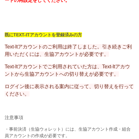
ードの再設定をしてください。
既にTEXT-ITアカウントを登録済みの方
Text-Itアカウントのご利用は終了しました。引き続きご利
用いただくには、生協アカウントが必要です。
Text-Itアカウントでご利用されていた方は、Text-Itアカウ
ントから生協アカウントへの切り替えが必要です。
ログイン後に表示される案内に従って、切り替えを行って
ください。
注意事項
・事前決済（生協ウォレット）には、生協アカウント作成・組合
員アカウントの作成が必要です。