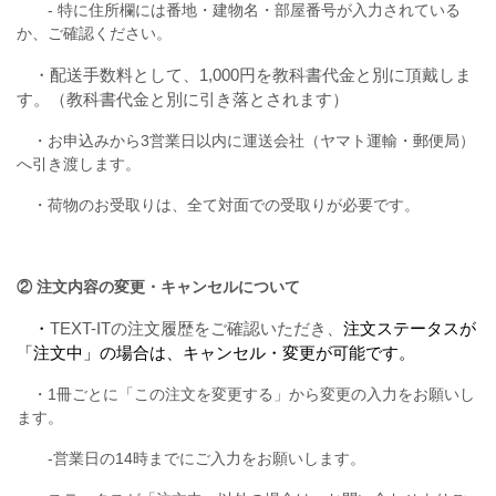
‐ 特に住所欄には番地・建物名・部屋番号が入力されている
か、ご確認ください。
・配送手数料として、1,000円を教科書代金と別に頂戴しま
す。（教科書代金と別に引き落とされます）
・お申込みから3営業日以内に運送会社（ヤマト運輸・郵便局）
へ引き渡します。
・荷物のお受取りは、全て対面での受取りが必要です。
② 注文内容の変更・キャンセルについて
・
TEXT-ITの注文履歴をご確認いただ
き、
注文ステータスが
「注文中」の場合は、キャンセル・変更が可能です。
・1冊ごとに「この注文を変更する」から変更の入力をお願いし
ます。
‐営業日の14時までにご入力をお願いします。