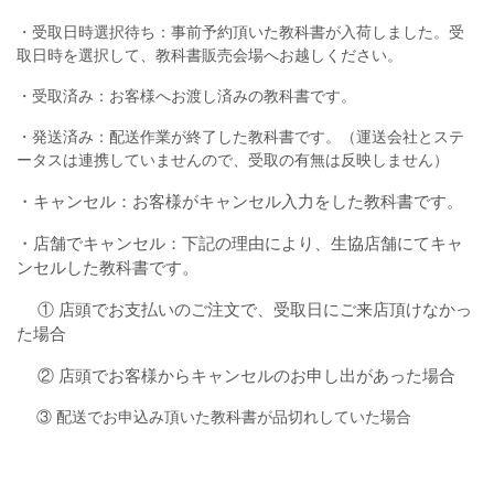
・受取日時選択待ち：事前予約頂いた教科書が入荷しました。受
取日時を選択して、教科書販売会場へお越しください。
・受取済み：お客様へお渡し済みの教科書です。
・発送済み：配送作業が終了した教科書です。（運送会社とステ
ータスは連携していませんので、受取の有無は反映しません）
・キャンセル：お客様がキャンセル入力をした教科書です。
・店舗でキャンセル：下記の理由により、生協店舗にてキャ
ンセルした教科書です。
① 店頭でお支払いのご注文で、受取日にご来店頂けなかっ
た場合
② 店頭でお客様からキャンセルのお申し出があった場合
③ 配送でお申込み頂いた教科書が品切れしていた場合