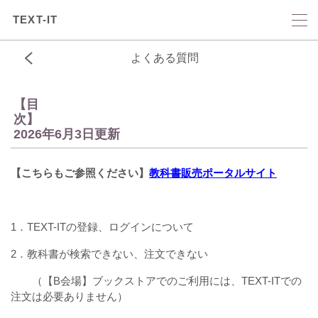
TEXT-IT
よくある質問
【目
次
2026年6月3日更新
【こちらもご参照ください】
教科書販売ポータルサイト
1．TEXT-ITの登録、ログインについて
2．教科書が検索できない、注文できない
（【B会場】ブックストアでのご利用には、TEXT-ITでの
注文は必要ありません）