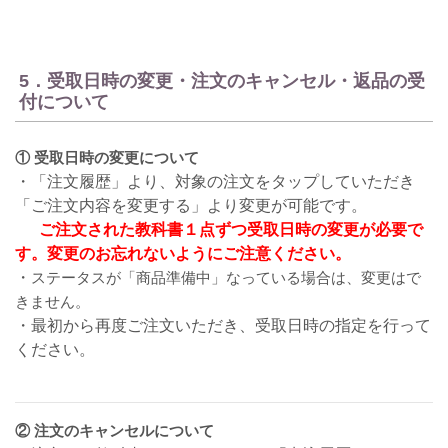
5．受取日時の変更・注文のキャンセル・返品の受
付について
① 受取日時の変更について
・「注文履歴」より、対象の注文をタップしていただき
「ご注文内容を変更する」より変更が可能です。
ご注文された教科書１点ずつ受取日時の変更が必要で
す。変更のお忘れないようにご注意ください。
・
ステータスが「商品準備中」なっている場合は、変更はで
きません。
・最初から再度ご注文いただき、受取日時の指定を行って
ください。
② 注文のキャンセルについて